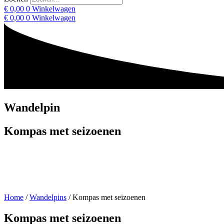
€
0,00
0
Winkelwagen
€
0,00
0
Winkelwagen
Wandelpin
Kompas met seizoenen
Home
/
Wandelpins
/ Kompas met seizoenen
Kompas met seizoenen