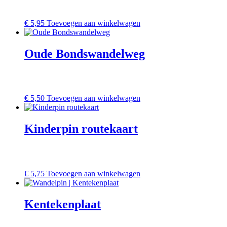
€
5,95
Toevoegen aan winkelwagen
Oude Bondswandelweg
€
5,50
Toevoegen aan winkelwagen
Kinderpin routekaart
€
5,75
Toevoegen aan winkelwagen
Kentekenplaat