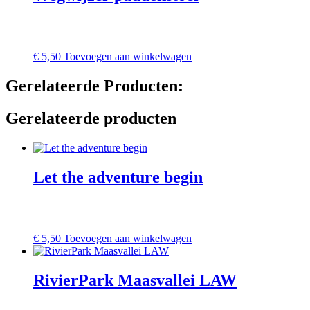
€
5,50
Toevoegen aan winkelwagen
Gerelateerde Producten:
Gerelateerde producten
Let the adventure begin
€
5,50
Toevoegen aan winkelwagen
RivierPark Maasvallei LAW