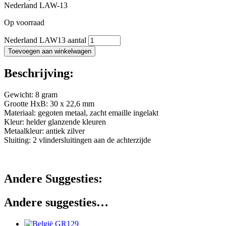
Nederland LAW-13
Op voorraad
Nederland LAW13 aantal
Toevoegen aan winkelwagen
Beschrijving:
Gewicht: 8 gram
Grootte HxB: 30 x 22,6 mm
Materiaal: gegoten metaal, zacht emaille ingelakt
Kleur: helder glanzende kleuren
Metaalkleur: antiek zilver
Sluiting: 2 vlindersluitingen aan de achterzijde
Andere Suggesties:
Andere suggesties…