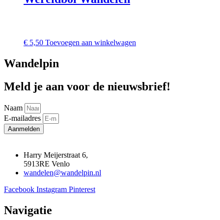
€
5,50
Toevoegen aan winkelwagen
Wandelpin
Meld je aan voor de nieuwsbrief!
Naam
E-mailadres
Aanmelden
Harry Meijerstraat 6,
5913RE Venlo
wandelen@wandelpin.nl
Facebook
Instagram
Pinterest
Navigatie