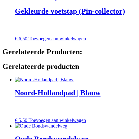
Gekleurde voetstap (Pin-collector)
€
6,50
Toevoegen aan winkelwagen
Gerelateerde Producten:
Gerelateerde producten
Noord-Hollandpad | Blauw
€
5,50
Toevoegen aan winkelwagen
Oude Bondswandelweg