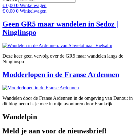
€
0,00
0
Winkelwagen
€
0,00
0
Winkelwagen
Geen GR5 maar wandelen in Sedoz |
Ninglinspo
Deze keer geen vervolg over de GR5 maar wandelen langs de
Ninglinspo
Modderlopen in de Franse Ardennen
Wandelen door de Franse Ardennen in de omgeving van Danou: in
dit blog neem ik je mee in mijn avonturen door Frankrijk.
Wandelpin
Meld je aan voor de nieuwsbrief!